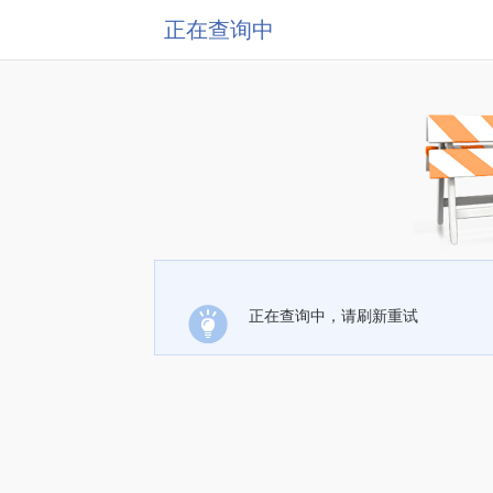
正在查询中
正在查询中，请刷新重试