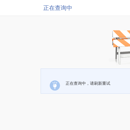
正在查询中
正在查询中，请刷新重试