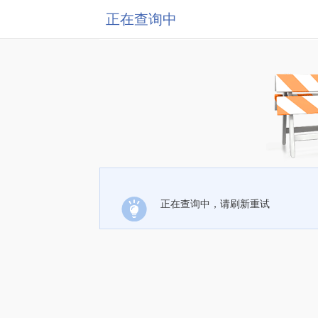
正在查询中
正在查询中，请刷新重试