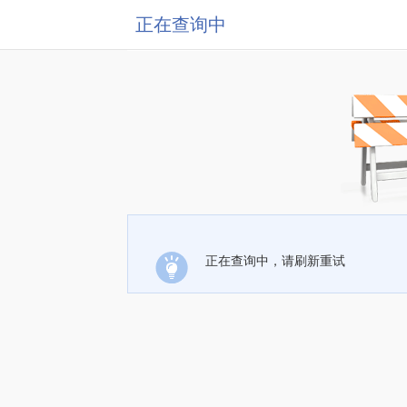
正在查询中
正在查询中，请刷新重试