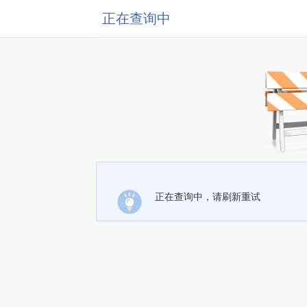
正在查询中
正在查询中，请刷新重试